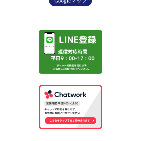
Googleマップ