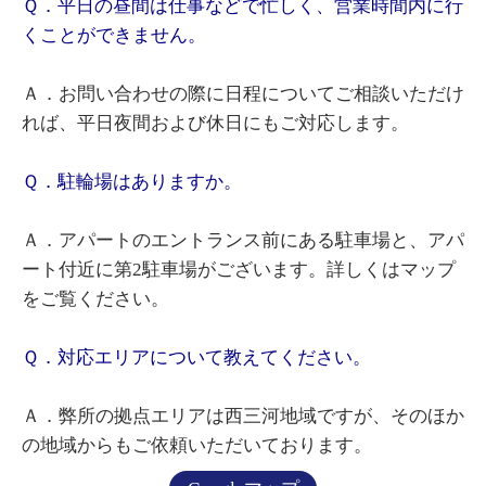
Ｑ．平日の昼間は仕事などで忙しく、営業時間内に行
くことができません。
Ａ．お問い合わせの際に日程についてご相談いただけ
れば、平日夜間および休日にもご対応します。
Ｑ．駐輪場はありますか。
Ａ．アパートのエントランス前にある駐車場と、アパ
ート付近に第2駐車場がございます。詳しくはマップ
をご覧ください。
Ｑ．対応エリアについて教えてください。
Ａ．弊所の拠点エリアは西三河地域ですが、そのほか
の地域からもご依頼いただいております。