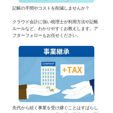
記帳の手間やコストを削減しませんか？
クラウド会計に強い税理士が利用方法や記帳
ルールなど、わかりやすくお教えします。ア
フターフォローもお任せください。
先代から続く事業を受け継ぐことはすばらし