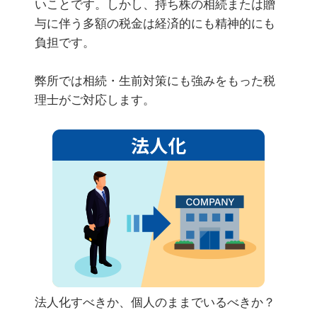
いことです。しかし、持ち株の相続または贈
与に伴う多額の税金は経済的にも精神的にも
負担です。
弊所では相続・生前対策にも強みをもった税
理士がご対応します。
法人化すべきか、個人のままでいるべきか？