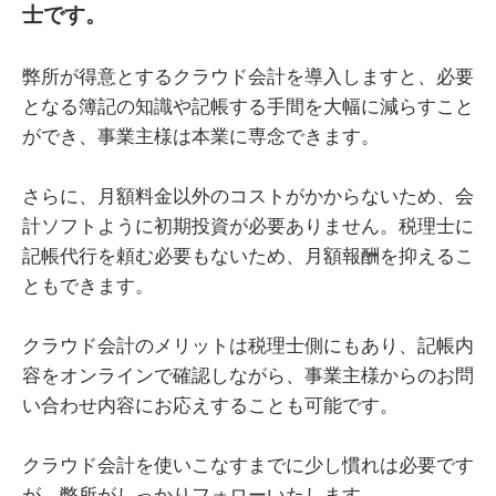
士です。
弊所が得意とするクラウド会計を導入しますと、必要
となる簿記の知識や記帳する手間を大幅に減らすこと
ができ、事業主様は本業に専念できます。
さらに、月額料金以外のコストがかからないため、会
計ソフトように初期投資が必要ありません。税理士に
記帳代行を頼む必要もないため、月額報酬を抑えるこ
ともできます。
クラウド会計のメリットは税理士側にもあり、記帳内
容をオンラインで確認しながら、事業主様からのお問
い合わせ内容にお応えすることも可能です。
クラウド会計を使いこなすまでに少し慣れは必要です
が、弊所がしっかりフォローいたします。