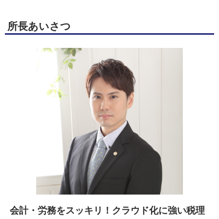
所長あいさつ
会計・労務をスッキリ！クラウド化に強い税理