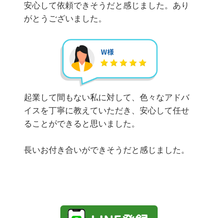
安心して依頼できそうだと感じました。あり
がとうございました。
起業して間もない私に対して、色々なアドバ
イスを丁寧に教えていただき、安心して任せ
ることができると思いました。
長いお付き合いができそうだと感じました。