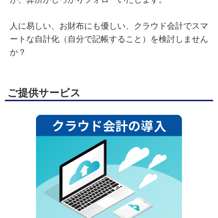
人に易しい、お財布にも優しい、クラウド会計でスマ
ートな自計化（自分で記帳すること）を検討しません
か？
ご提供サービス