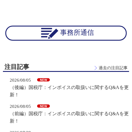
事務所通信
注目記事
過去の注目記事
2026/08/05
（後編）国税庁：インボイスの取扱いに関するQ&Aを更
新！
2026/08/05
（前編）国税庁：インボイスの取扱いに関するQ&Aを更
新！