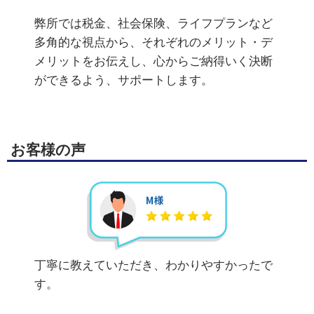
弊所では税金、社会保険、ライフプランなど
多角的な視点から、それぞれのメリット・デ
メリットをお伝えし、心からご納得いく決断
ができるよう、サポートします。
お客様の声
丁寧に教えていただき、わかりやすかったで
す。