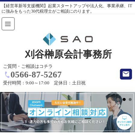
【経営革新等支援機関】起業スタートアップや法人化、事業承継、IT
に強みをもった30代税理士がご相談にのります。
刈谷榊原会計事務所
ご質問・ご相談はコチラ
0566-87-5267
受付時間：
9:00～17:00 定休日：土日祝