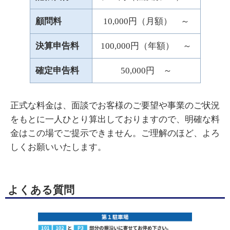
顧問料
10,000円（月額） ～
決算申告料
100,000円（年額） ～
確定申告料
50,000円 ～
正式な料金は、面談でお客様のご要望や事業のご状況
をもとに一人ひとり算出しておりますので、明確な料
金はこの場でご提示できません。ご理解のほど、よろ
しくお願いいたします。
よくある質問