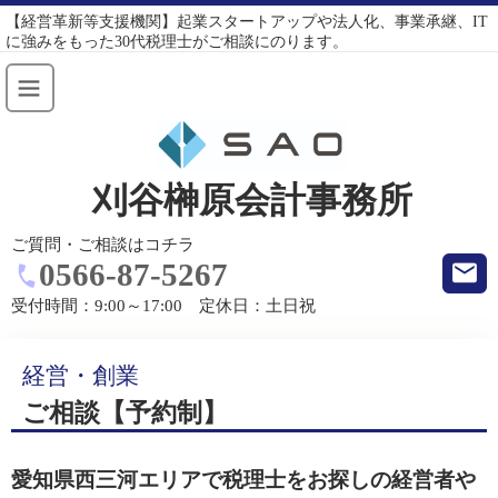
【経営革新等支援機関】起業スタートアップや法人化、事業承継、IT
に強みをもった30代税理士がご相談にのります。
刈谷榊原会計事務所
ご質問・ご相談はコチラ
0566-87-5267
受付時間：
9:00～17:00 定休日：土日祝
経営・創業
ご相談【予約制】
愛知県西三河エリアで税理士をお探しの経営者や