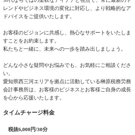
30代ならではの柔軟なアイデアと視点で、常に最新のト
レンドやビジネス環境の変化に対応し、より戦略的なア
ドバイスをご提供いたします。
お客様のビジョンに共感し、熱心なサポートをいたしま
すことをお約束します。
私たちと一緒に、未来への一歩を踏み出しましょう。
どんな小さな疑問やお悩みでも、お気軽にご相談くださ
い。
愛知県西三河エリアを拠点に活動している榊原税務労務
会計事務所は、お客様のビジネスとお客様ご自身の成長
を心から応援いたします。
タイムチャージ料金
税抜6,000円/30分