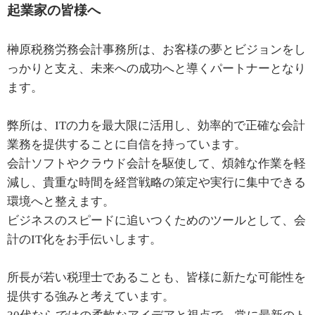
起業家の皆様へ
榊原税務労務会計事務所は、お客様の夢とビジョンをし
っかりと支え、未来への成功へと導くパートナーとなり
ます。
弊所は、ITの力を最大限に活用し、効率的で正確な会計
業務を提供することに自信を持っています。
会計ソフトやクラウド会計を駆使して、煩雑な作業を軽
減し、貴重な時間を経営戦略の策定や実行に集中できる
環境へと整えます。
ビジネスのスピードに追いつくためのツールとして、会
計のIT化をお手伝いします。
所長が若い税理士であることも、皆様に新たな可能性を
提供する強みと考えています。